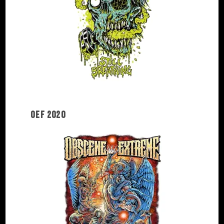
OEF 2020