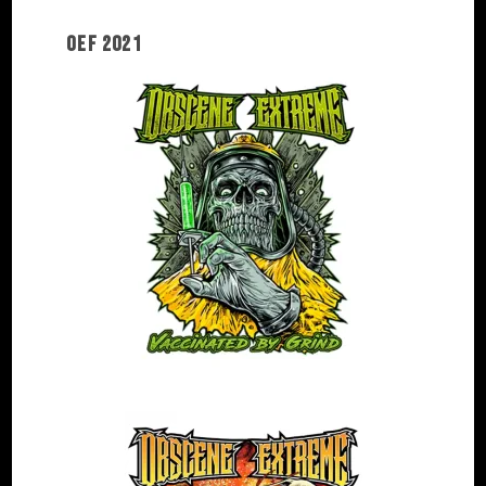
OEF 2021