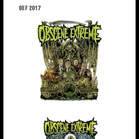
OEF 2017