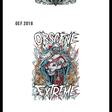
OEF 2018