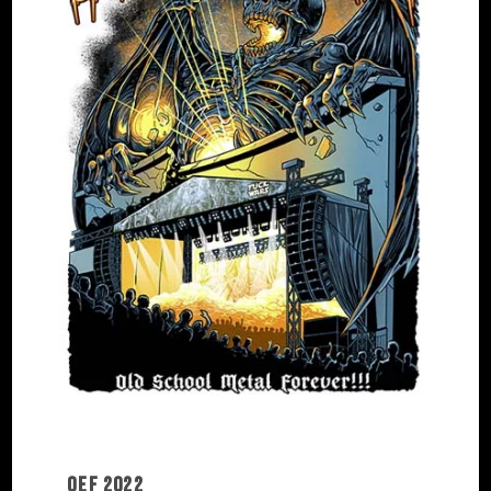
OEF 2022