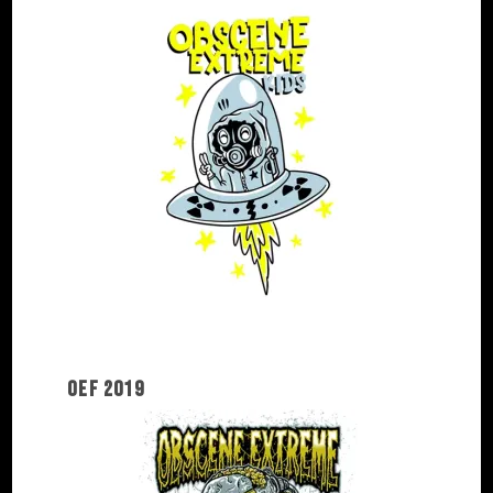
OEF 2019