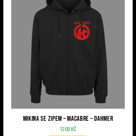
Mikina se zipem – MACABRE – Dahmer
1200
Kč