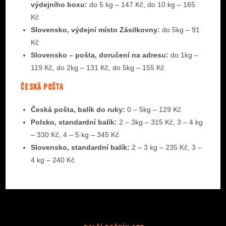
výdejního boxu:
do 5 kg – 147 Kč, do 10 kg – 165
Kč
Slovensko, výdejní místo Zásilkovny:
do 5kg – 91
Kč
Slovensko – pošta, doručení na adresu:
do 1kg –
119 Kč, do 2kg – 131 Kč, do 5kg – 155 Kč
Česká pošta
Česká pošta, balík do ruky:
0 – 5kg – 129 Kč
Polsko, standardní balík:
2 – 3kg – 315 Kč, 3 – 4 kg
– 330 Kč, 4 – 5 kg – 345 Kč
Slovensko, standardní balík:
2 – 3 kg – 235 Kč, 3 –
4 kg – 240 Kč