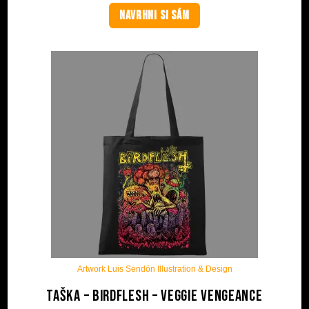
NAVRHNI SI SÁM
Artwork Luis Sendón Illustration & Design
Taška – BIRDFLESH – Veggie Vengeance