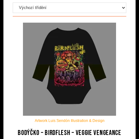
Artwork Luis Sendón Illustration & Design
Bodýčko – BIRDFLESH – Veggie Vengeance