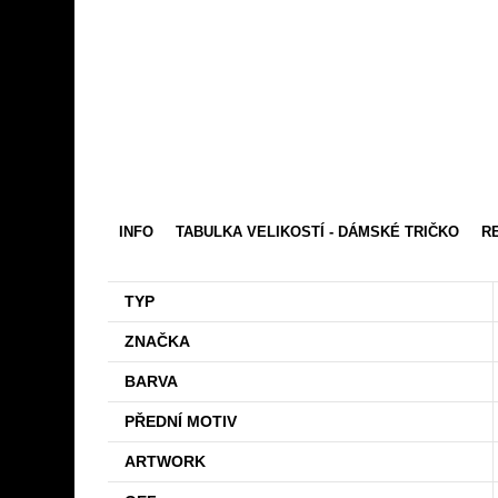
INFO
TABULKA VELIKOSTÍ - DÁMSKÉ TRIČKO
RE
TYP
ZNAČKA
BARVA
PŘEDNÍ MOTIV
ARTWORK