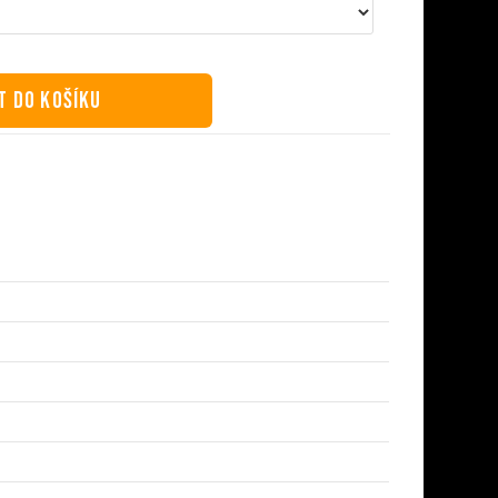
T DO KOŠÍKU