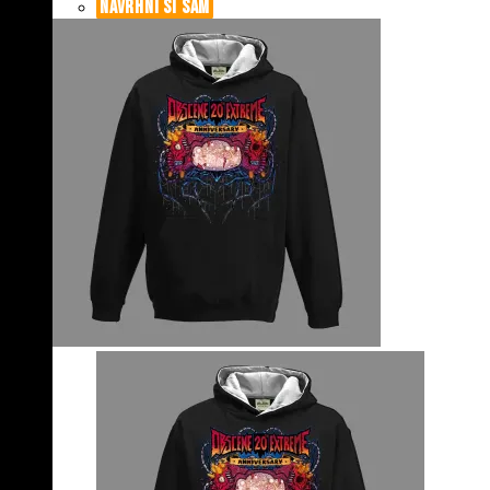
NAVRHNI SI SÁM