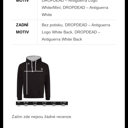
MOTIV
DROPDEAD – Antiguerra Logo
White/Mini, DROPDEAD – Antiguerra
White
ZADNÍ
Bez potisku, DROPDEAD – Antiguerra
MOTIV
Logo White Back, DROPDEAD –
Antiguerra White Back
Zatím zde nejsou žádné recenze.