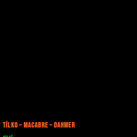
Tílko – MACABRE – Dahmer