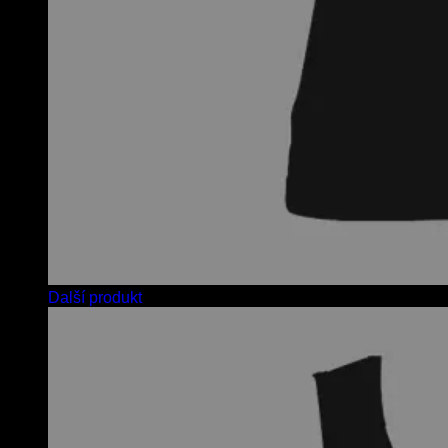
Další produkt