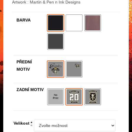
Artwork : Martin & Pen n Ink Designs
BARVA
PŘEDNÍ
MOTIV
ZADNÍ MOTIV
Velikost
*