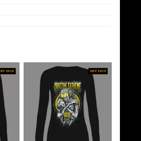
EF 2015
OEF 2019